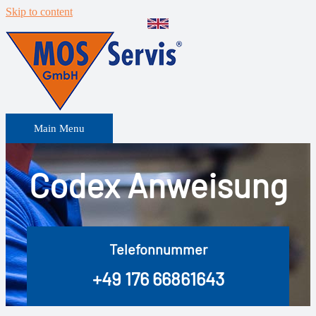
Skip to content
Main Menu
Codex Anweisung
Telefonnummer
+49 176 66861643