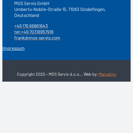
MOS Servis GmbH
Umberto-Nobile-Straße 15, 71063 Sindelfingen,
Deutschland
+49 176 66861643
tel:+49 70316957918
frank@mos-servis.com
Impressum
Copyright 2020 – MOS Servis d.o.o.., Web by:
Marcelino